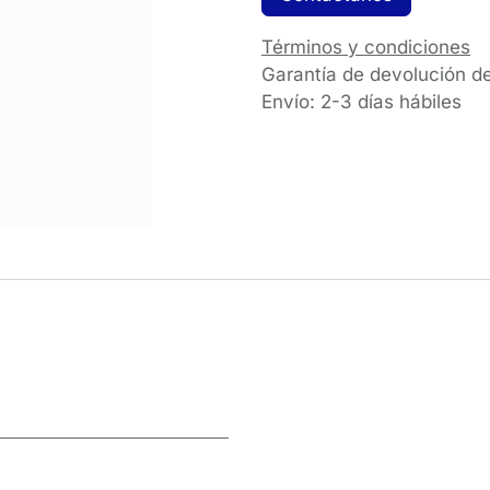
Términos y condiciones
Garantía de devolución d
Envío: 2-3 días hábiles