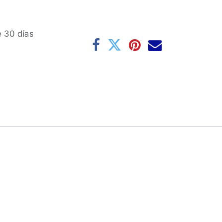
e 30 días