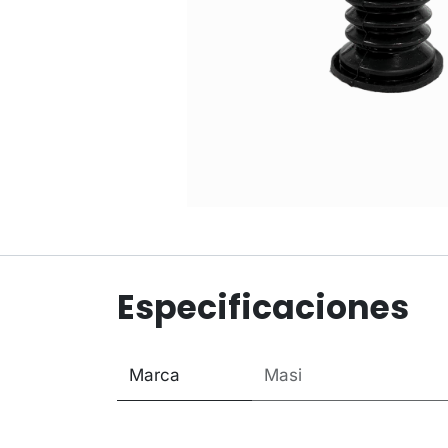
Especificaciones
Marca
Masi