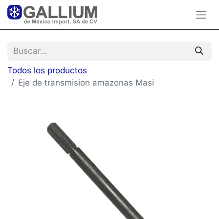
Todos los productos
Eje de transmision amazonas Masi