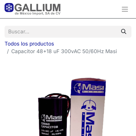
Todos los productos
Capacitor 48+18 uF 300vAC 50/60Hz Masi