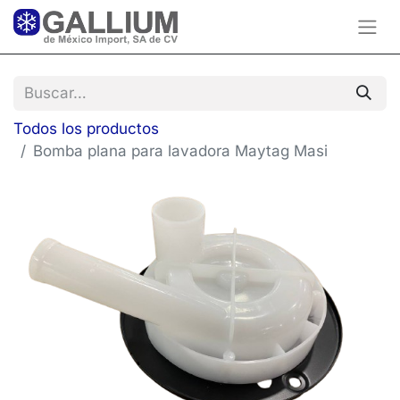
Todos los productos
Bomba plana para lavadora Maytag Masi