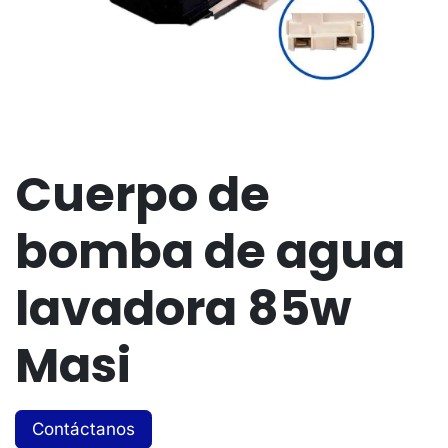
Cuerpo de
bomba de agua
lavadora 85w
Masi
Contáctanos