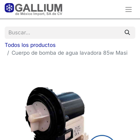
Todos los productos
Cuerpo de bomba de agua lavadora 85w Masi