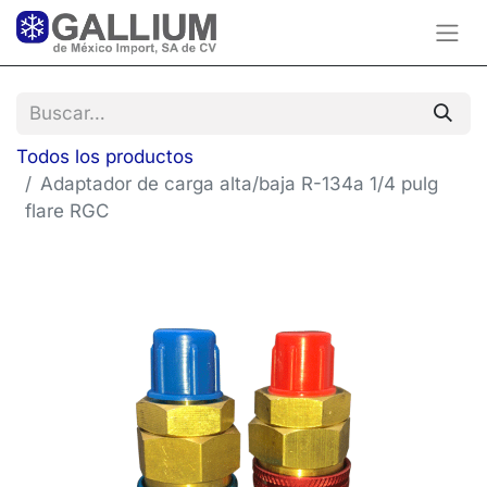
Todos los productos
Adaptador de carga alta/baja R-134a 1/4 pulg
flare RGC