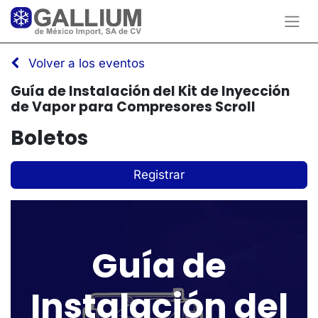
Volver a los eventos
Guía de Instalación del Kit de Inyección
de Vapor para Compresores Scroll
Boletos
Registrar
Guía de
Instalación del