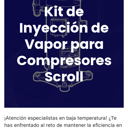
Kit de
Inyección de
Vapor para
Compresores
Scroll
¡Atención especialistas en baja temperatura! ¿Te
has enfrentado al reto de mantener la eficiencia en