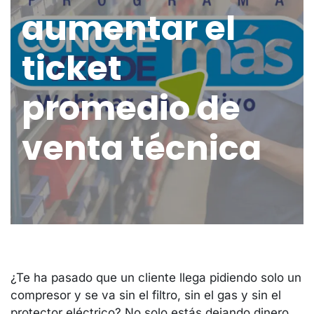
aumentar el
ticket
promedio de
venta técnica
¿Te ha pasado que un cliente llega pidiendo solo un
compresor y se va sin el filtro, sin el gas y sin el
protector eléctrico? No solo estás dejando dinero