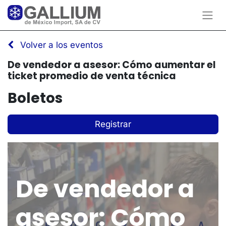
Volver a los eventos
De vendedor a asesor: Cómo aumentar el
ticket promedio de venta técnica
Boletos
Registrar
De vendedor a
asesor: Cómo