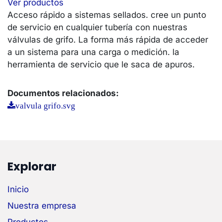
Ver productos
Acceso rápido a sistemas sellados. cree un punto
de servicio en cualquier tubería con nuestras
válvulas de grifo. La forma más rápida de acceder
a un sistema para una carga o medición. la
herramienta de servicio que le saca de apuros.
Documentos relacionados:
valvula grifo.svg
Explorar
Inicio
Nuestra empresa