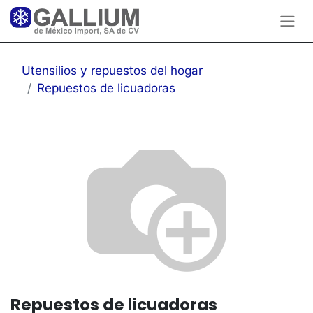
Utensilios y repuestos del hogar
Repuestos de licuadoras
Repuestos de licuadoras