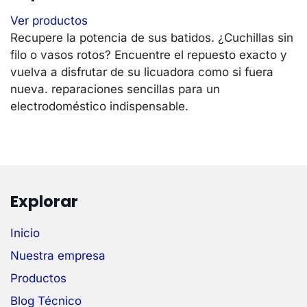
Ver productos
Recupere la potencia de sus batidos. ¿Cuchillas sin
filo o vasos rotos? Encuentre el repuesto exacto y
vuelva a disfrutar de su licuadora como si fuera
nueva. reparaciones sencillas para un
electrodoméstico indispensable.
Explorar
Inicio
Nuestra empresa
Productos
Blog Técnico