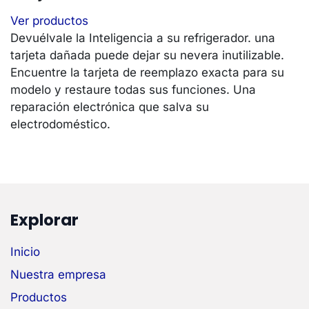
Ver productos
Devuélvale la Inteligencia a su refrigerador. una
tarjeta dañada puede dejar su nevera inutilizable.
Encuentre la tarjeta de reemplazo exacta para su
modelo y restaure todas sus funciones. Una
reparación electrónica que salva su
electrodoméstico.
Explorar
Inicio
Nuestra empresa
Productos