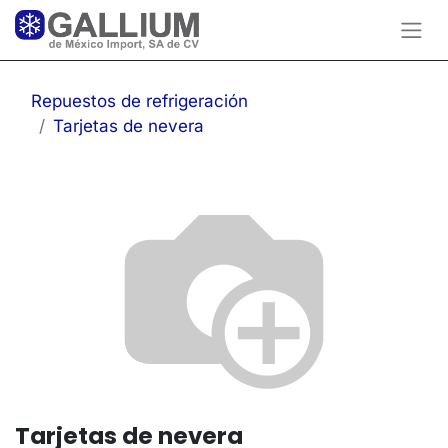
Repuestos de refrigeración
Tarjetas de nevera
Tarjetas de nevera