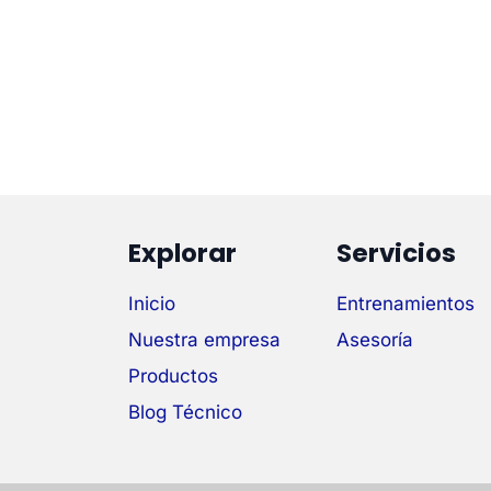
Explorar
Servicios
Inicio
Entrenamientos
Nuestra empresa
Asesoría
Productos
Blog Técnico