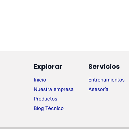
Explorar
Servicios
Inicio
Entrenamientos
Nuestra empresa
Asesoría
Productos
Blog Técnico