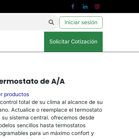
Iniciar sesión
Solicitar Cotización
ermostato de A/A
r productos
 control total de su clima al alcance de su
no. Actualice o reemplace el termostato
 su sistema central. ofrecemos desde
delos sencillos hasta termostatos
ogramables para un máximo confort y