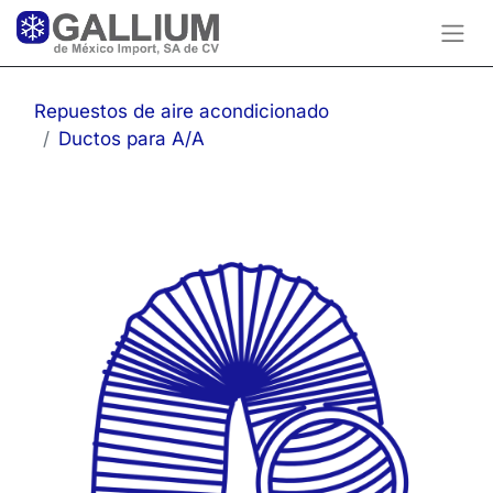
Repuestos de aire acondicionado
Ductos para A/A