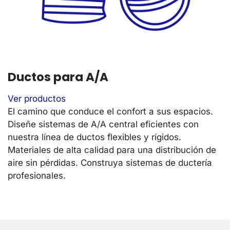
Ductos para A/A
Ver productos
El camino que conduce el confort a sus espacios.
Diseñe sistemas de A/A central eficientes con
nuestra línea de ductos flexibles y rígidos.
Materiales de alta calidad para una distribución de
aire sin pérdidas. Construya sistemas de ductería
profesionales.