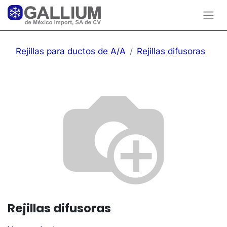
Rejillas para ductos de A/A
Rejillas difusoras
Rejillas difusoras