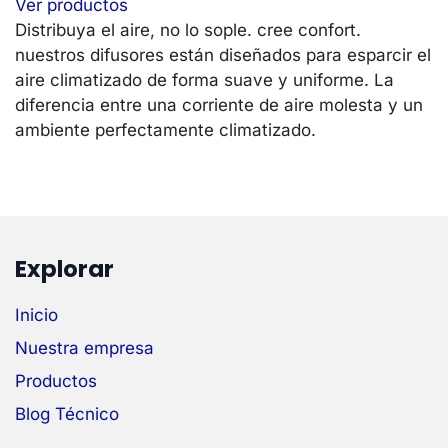
Ver productos
Distribuya el aire, no lo sople. cree confort.
nuestros difusores están diseñados para esparcir el
aire climatizado de forma suave y uniforme. La
diferencia entre una corriente de aire molesta y un
ambiente perfectamente climatizado.
Explorar
Inicio
Nuestra empresa
Productos
Blog Técnico