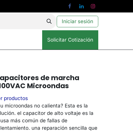
Iniciar sesión
Solicitar Cotización
apacitores de marcha
100VAC Microondas
r productos
u microondas no calienta? Esta es la
lución. el capacitor de alto voltaje es la
usa más común de fallas de
lentamiento. una reparación sencilla que