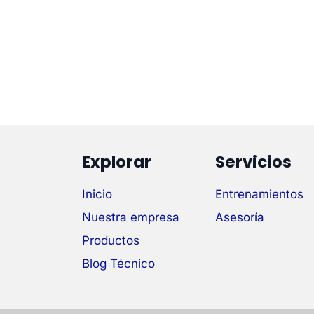
Explorar
Servicios
Inicio
Entrenamientos
Nuestra empresa
Asesoría
Productos
Blog Técnico