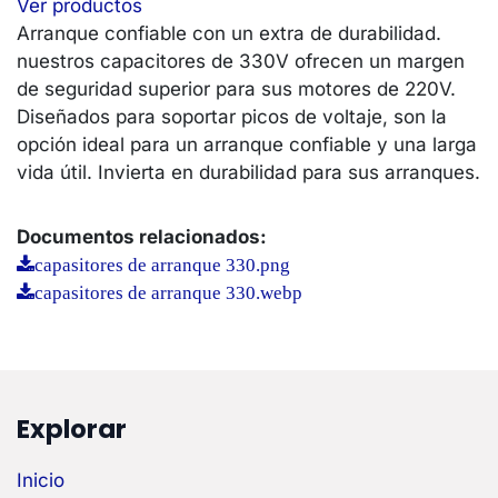
Ver productos
Arranque confiable con un extra de durabilidad.
nuestros capacitores de 330V ofrecen un margen
de seguridad superior para sus motores de 220V.
Diseñados para soportar picos de voltaje, son la
opción ideal para un arranque confiable y una larga
vida útil. Invierta en durabilidad para sus arranques.
Documentos relacionados:
capasitores de arranque 330.png
capasitores de arranque 330.webp
Explorar
Inicio