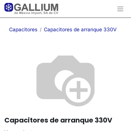
Capacitores
Capacitores de arranque 330V
Capacitores de arranque 330V