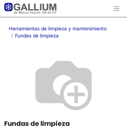
Herramientas de limpieza y mantenimiento
Fundas de limpieza
Fundas de limpieza