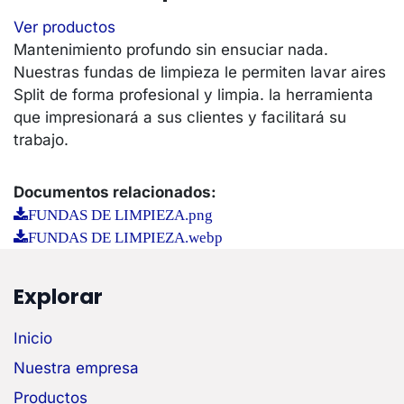
Ver productos
Mantenimiento profundo sin ensuciar nada.
Nuestras fundas de limpieza le permiten lavar aires
Split de forma profesional y limpia. la herramienta
que impresionará a sus clientes y facilitará su
trabajo.
Documentos relacionados:
FUNDAS DE LIMPIEZA.png
FUNDAS DE LIMPIEZA.webp
Explorar
Inicio
Nuestra empresa
Productos