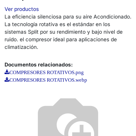
Ver productos
La eficiencia silenciosa para su aire Acondicionado.
La tecnología rotativa es el estándar en los
sistemas Split por su rendimiento y bajo nivel de
ruido. el compresor ideal para aplicaciones de
climatización.
Documentos relacionados:
COMPRESORES ROTATIVOS.png
COMPRESORES ROTATIVOS.webp