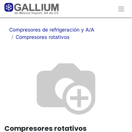
Compresores de refrigeración y A/A
Compresores rotativos
Compresores rotativos