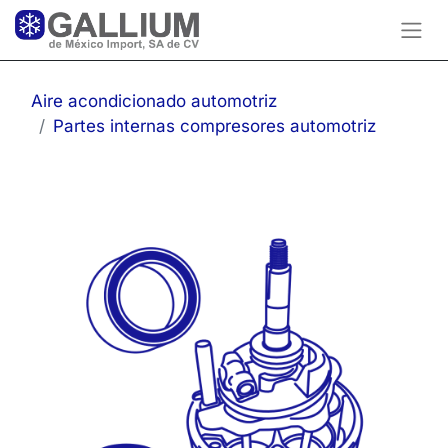
Aire acondicionado automotriz
Partes internas compresores automotriz