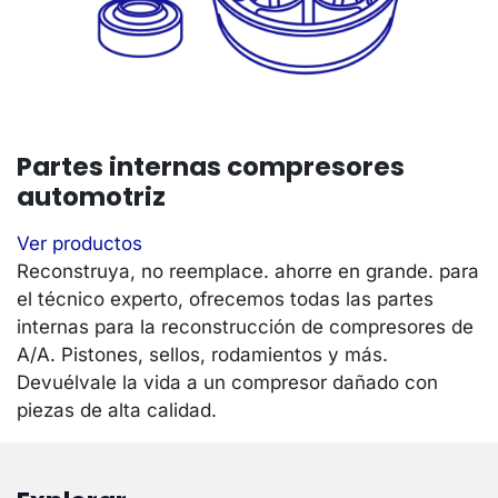
Partes internas compresores
automotriz
Ver productos
Reconstruya, no reemplace. ahorre en grande. para
el técnico experto, ofrecemos todas las partes
internas para la reconstrucción de compresores de
A/A. Pistones, sellos, rodamientos y más.
Devuélvale la vida a un compresor dañado con
piezas de alta calidad.