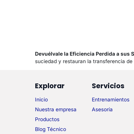
Devuélvale la Eficiencia Perdida a sus 
suciedad y restauran la transferencia de
Explorar
Servicios
Inicio
Entrenamientos
Nuestra empresa
Asesoría
Productos
Blog Técnico