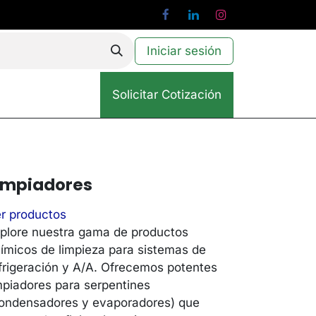
Iniciar sesión
Solicitar Cotización
impiadores
r productos
plore nuestra gama de productos
ímicos de limpieza para sistemas de
frigeración y A/A. Ofrecemos potentes
mpiadores para serpentines
ondensadores y evaporadores) que