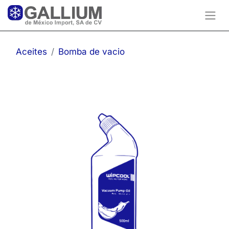
Aceites
Bomba de vacio