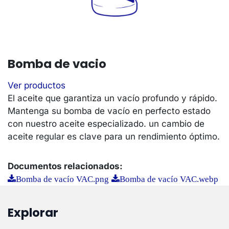
Bomba de vacio
Ver productos
El aceite que garantiza un vacío profundo y rápido.
Mantenga su bomba de vacío en perfecto estado
con nuestro aceite especializado. un cambio de
aceite regular es clave para un rendimiento óptimo.
Documentos relacionados:
Bomba de vacío VAC.png
Bomba de vacío VAC.webp
Explorar