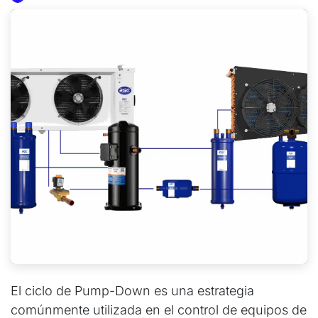
El ciclo de Pump-Down es una estrategia
comúnmente utilizada en el control de equipos de