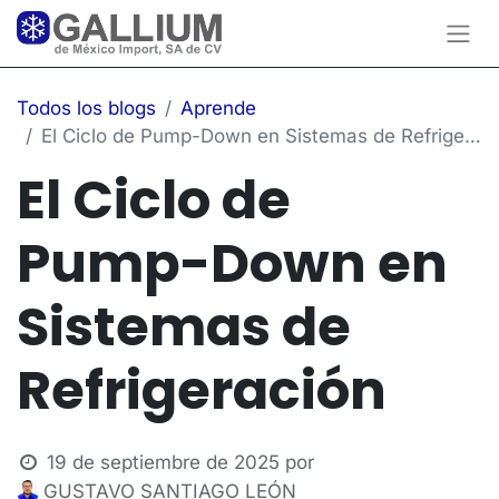
Todos los blogs
Aprende
El Ciclo de Pump-Down en Sistemas de Refrigeración
El Ciclo de
Pump-Down en
Sistemas de
Refrigeración
19 de septiembre de 2025
por
GUSTAVO SANTIAGO LEÓN